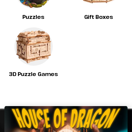
Puzzles
Gift Boxes
3D Puzzle Games