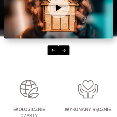
EKOLOGICZNIE
WYKONANY RĘCZNIE
CZYSTY