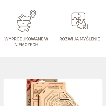
WYPRODUKOWANE W
ROZWIJA MYŚLENIE
NIEMCZECH